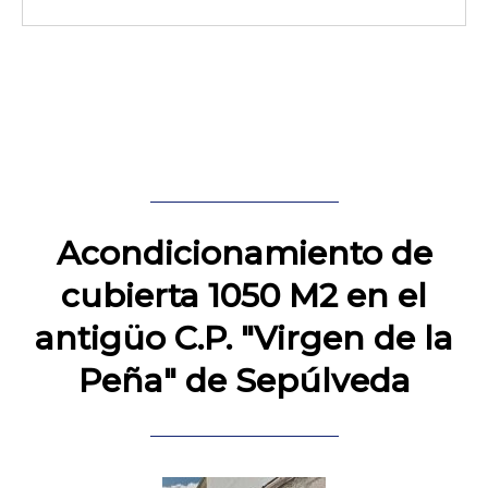
Acondicionamiento de
cubierta 1050 M2 en el
antigüo C.P. "Virgen de la
Peña" de Sepúlveda