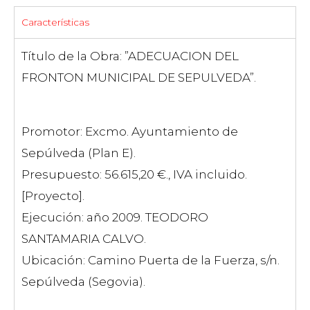
Características
Título de la Obra: ”ADECUACION DEL
FRONTON MUNICIPAL DE SEPULVEDA”.
Promotor: Excmo. Ayuntamiento de
Sepúlveda (Plan E).
Presupuesto: 56.615,20 €., IVA incluido.
[Proyecto].
Ejecución: año 2009. TEODORO
SANTAMARIA CALVO.
Ubicación: Camino Puerta de la Fuerza, s/n.
Sepúlveda (Segovia).