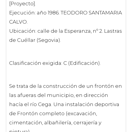
[Proyecto].
Ejecución: año 1986. TEODORO SANTAMARIA
CALVO.
Ubicación: calle de la Esperanza, nº 2. Lastras
de Cuéllar (Segovia).
Clasificación exigida: C (Edificación).
Se trata de la construcción de un frontón en
las afueras del municipio, en dirección
hacía el río Cega. Una instalación deportiva
de Frontón completo (excavación,
cimentación, albañilería, cerrajería y
pintura).