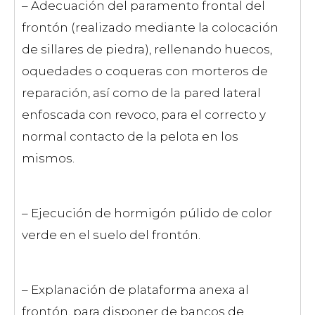
– Adecuación del paramento frontal del
frontón (realizado mediante la colocación
de sillares de piedra), rellenando huecos,
oquedades o coqueras con morteros de
reparación, así como de la pared lateral
enfoscada con revoco, para el correcto y
normal contacto de la pelota en los
mismos.
– Ejecución de hormigón púlido de color
verde en el suelo del frontón.
– Explanación de plataforma anexa al
frontón, para disponer de bancos de