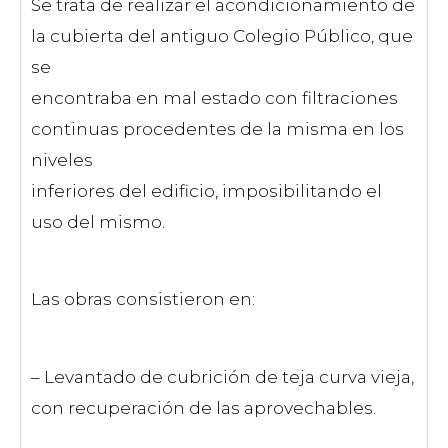
Se trata de realizar el acondicionamiento de
la cubierta del antiguo Colegio Público, que
se
encontraba en mal estado con filtraciones
continuas procedentes de la misma en los
niveles
inferiores del edificio, imposibilitando el
uso del mismo.
Las obras consistieron en:
– Levantado de cubrición de teja curva vieja,
con recuperación de las aprovechables.