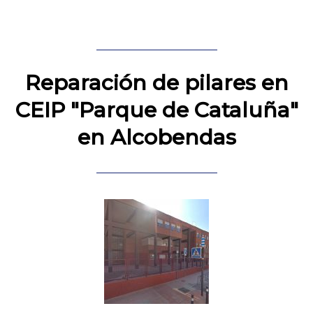
Reparación de pilares en
CEIP "Parque de Cataluña"
en Alcobendas