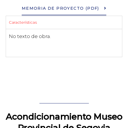
MEMORIA DE PROYECTO (PDF)
Características
No texto de obra.
Acondicionamiento Museo
Provincial de Segovia