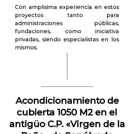
Con amplisima experiencia en estos
proyectos tanto para
administraciones públicas,
fundaciones, como iniciativa
privadas, siendo especialistas en los
mismos.
Acondicionamiento de
cubierta 1050 M2 en el
antigüo C.P. «Virgen de la