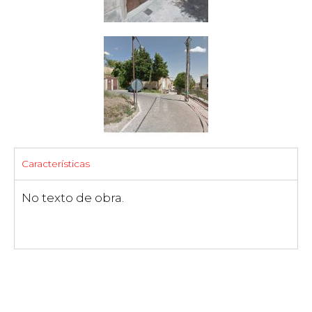
Características
No texto de obra.