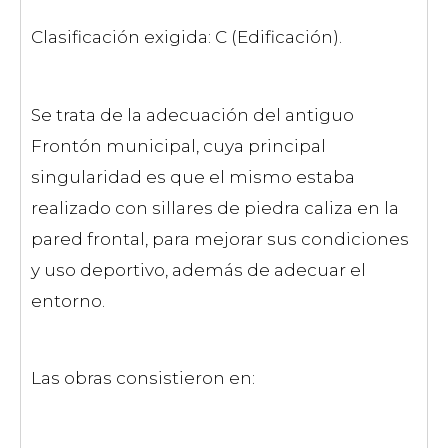
Clasificación exigida: C (Edificación).
Se trata de la adecuación del antiguo
Frontón municipal, cuya principal
singularidad es que el mismo estaba
realizado con sillares de piedra caliza en la
pared frontal, para mejorar sus condiciones
y uso deportivo, además de adecuar el
entorno.
Las obras consistieron en: