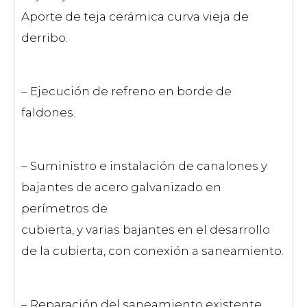
Aporte de teja cerámica curva vieja de
derribo.
– Ejecución de refreno en borde de
faldones.
– Suministro e instalación de canalones y
bajantes de acero galvanizado en
perímetros de
cubierta, y varias bajantes en el desarrollo
de la cubierta, con conexión a saneamiento.
– Reparación del saneamiento existente.