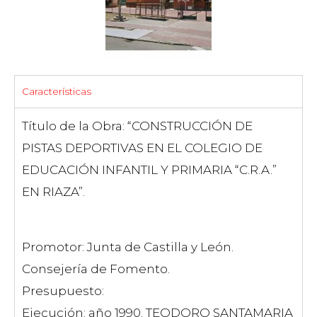
Características
Título de la Obra: “CONSTRUCCIÓN DE
PISTAS DEPORTIVAS EN EL COLEGIO DE
EDUCACIÓN INFANTIL Y PRIMARIA “C.R.A.”
EN RIAZA”.
Promotor: Junta de Castilla y León.
Consejería de Fomento.
Presupuesto:
Ejecución: año 1990. TEODORO SANTAMARIA