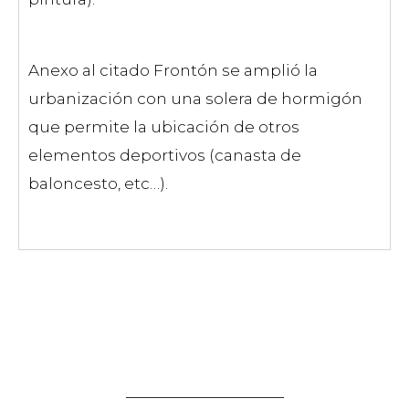
Anexo al citado Frontón se amplió la
urbanización con una solera de hormigón
que permite la ubicación de otros
elementos deportivos (canasta de
baloncesto, etc…).