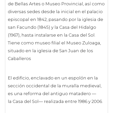
de Bellas Artes o Museo Provincial, así como
diversas sedes desde la inicial en el palacio
episcopal en 1842, pasando por la iglesia de
san Facundo (1845) y la Casa del Hidalgo
(1967), hasta instalarse en la Casa del Sol.
Tiene como museo filial el Museo Zuloaga,
situado en la iglesia de San Juan de los
Caballeros
El edificio, enclavado en un espolón en la
sección occidental de la muralla medieval,
es una reforma del antiguo matadero —
la Casa del Sol— realizada entre 1986 y 2006.