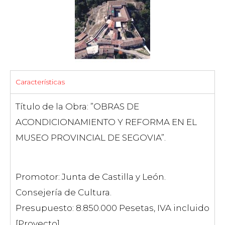
Características
Título de la Obra: ”OBRAS DE
ACONDICIONAMIENTO Y REFORMA EN EL
MUSEO PROVINCIAL DE SEGOVIA”.
Promotor: Junta de Castilla y León.
Consejería de Cultura.
Presupuesto: 8.850.000 Pesetas, IVA incluido
[Proyecto].