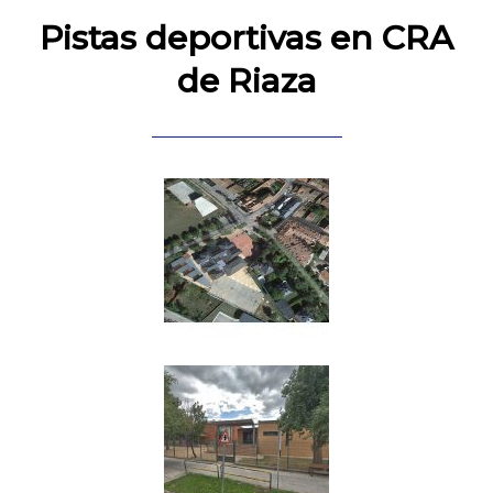
Pistas deportivas en CRA
de Riaza