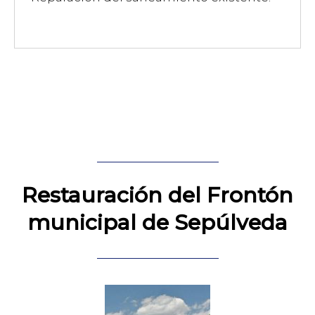
Restauración del Frontón
municipal de Sepúlveda