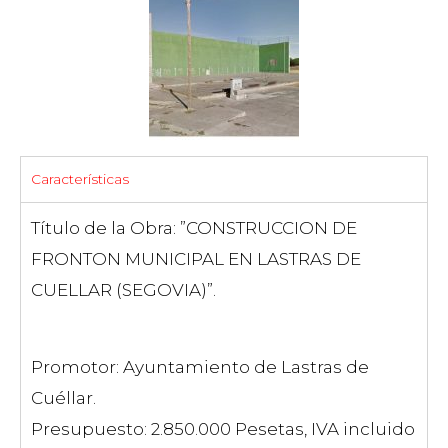
Características
Título de la Obra: ”CONSTRUCCION DE
FRONTON MUNICIPAL EN LASTRAS DE
CUELLAR (SEGOVIA)”.
Promotor: Ayuntamiento de Lastras de
Cuéllar.
Presupuesto: 2.850.000 Pesetas, IVA incluido