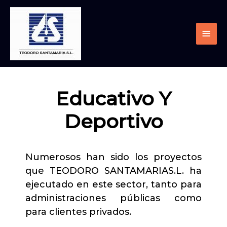
Educativo Y
Deportivo
Numerosos han sido los proyectos
que TEODORO SANTAMARIAS.L. ha
ejecutado en este sector, tanto para
administraciones públicas como
para clientes privados.