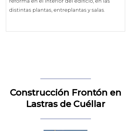
reforma en el interior del edificio, en las
distintas plantas, entreplantas y salas.
Construcción Frontón en
Lastras de Cuéllar