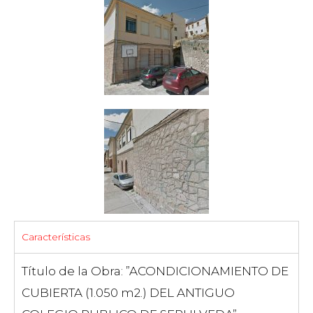
Características
Título de la Obra: ”ACONDICIONAMIENTO DE
CUBIERTA (1.050 m2.) DEL ANTIGUO