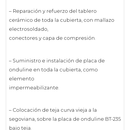
– Reparación y refuerzo del tablero
cerámico de toda la cubierta, con mallazo
electrosoldado,
conectores y capa de compresión.
– Suministro e instalación de placa de
onduline en toda la cubierta, como
elemento
impermeabilizante.
– Colocación de teja curva vieja a la
segoviana, sobre la placa de onduline BT-235
bajo teja.