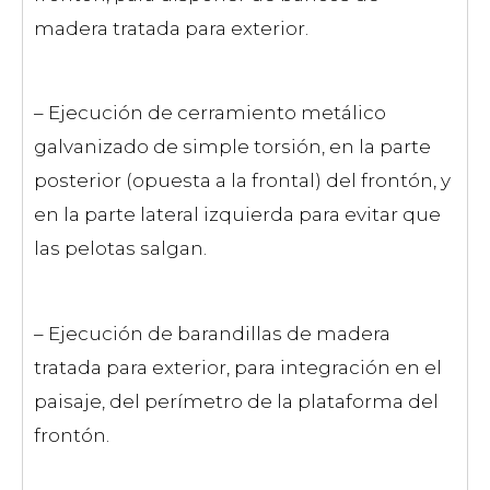
madera tratada para exterior.
– Ejecución de cerramiento metálico
galvanizado de simple torsión, en la parte
posterior (opuesta a la frontal) del frontón, y
en la parte lateral izquierda para evitar que
las pelotas salgan.
– Ejecución de barandillas de madera
tratada para exterior, para integración en el
paisaje, del perímetro de la plataforma del
frontón.