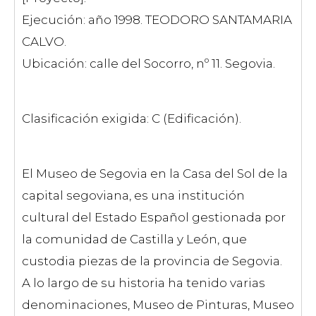
Ejecución: año 1998. TEODORO SANTAMARIA
CALVO.
Ubicación: calle del Socorro, nº 11. Segovia.
Clasificación exigida: C (Edificación).
El Museo de Segovia en la Casa del Sol de la
capital segoviana, es una institución
cultural del Estado Español gestionada por
la comunidad de Castilla y León, que
custodia piezas de la provincia de Segovia.
A lo largo de su historia ha tenido varias
denominaciones, Museo de Pinturas, Museo