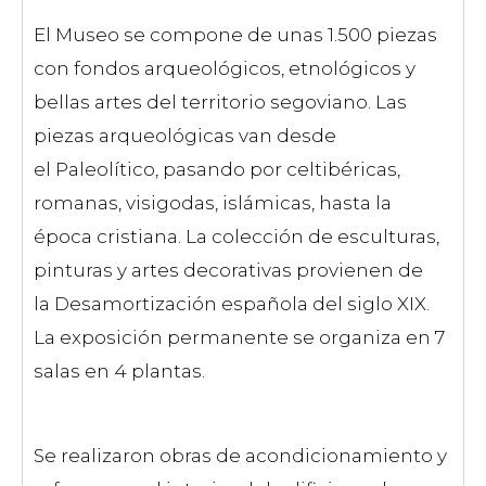
El Museo se compone de unas 1.500 piezas
con fondos arqueológicos, etnológicos y
bellas artes del territorio segoviano. Las
piezas arqueológicas van desde
el Paleolítico, pasando por celtibéricas,
romanas, visigodas, islámicas, hasta la
época cristiana. La colección de esculturas,
pinturas y artes decorativas provienen de
la Desamortización española del siglo XIX.
La exposición permanente se organiza en 7
salas en 4 plantas.
Se realizaron obras de acondicionamiento y