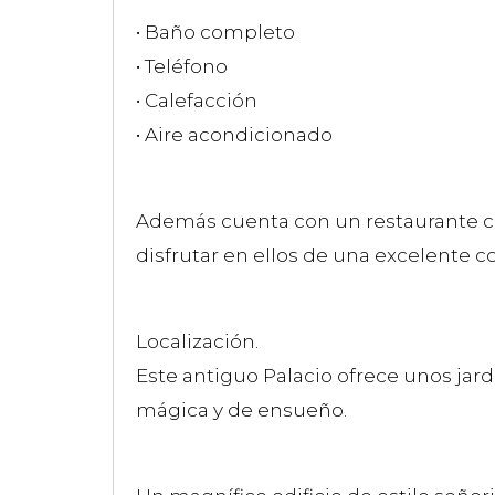
• Baño completo
• Teléfono
• Calefacción
• Aire acondicionado
Además cuenta con un restaurante co
disfrutar en ellos de una excelente c
Localización.
Este antiguo Palacio ofrece unos jar
mágica y de ensueño.