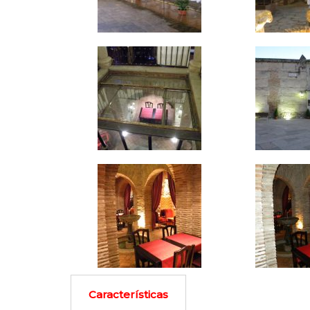
Características